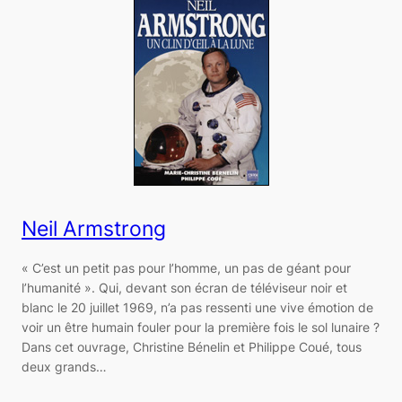
Neil Armstrong
« C’est un petit pas pour l’homme, un pas de géant pour
l’humanité ». Qui, devant son écran de téléviseur noir et
blanc le 20 juillet 1969, n’a pas ressenti une vive émotion de
voir un être humain fouler pour la première fois le sol lunaire ?
Dans cet ouvrage, Christine Bénelin et Philippe Coué, tous
deux grands…