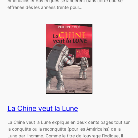
Américains et Soviétiques se lancèrent dans cette course
effrénée dès les années trente pour…
La Chine veut la Lune
La Chine veut la Lune explique en deux cents pages tout sur
la conquête ou la reconquête (pour les Américains) de la
Lune par l’homme. Comme le titre de l’ouvrage l’indique, il