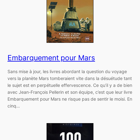
Embarquement pour Mars
Sans mise à jour, les livres abordant la question du voyage
vers la planète Mars tomberaient vite dans la désuétude tant
le sujet est en perpétuelle effervescence. Ce qu’il y a de bien
avec Jean-François Pellerin et son équipe, c’est que leur livre
Embarquement pour Mars ne risque pas de sentir le moisi. En
cinq…