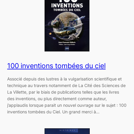
100 inventions tombées du ciel
Associé depuis des lustres à la vulgarisation scientifique et
technique au travers notamment de La Cité des Sciences de
La Villette, par le biais de publications telles que les livres
des inventions, ou plus directement comme auteur,
j’applaudis lorsque parait un nouvel ouvrage sur le sujet : 100
inventions tombées du Ciel. Un grand merci à…