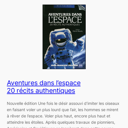
Aventures dans l’espace
20 récits authentiques
Nouvelle édition Une fois le désir assouvi d’imiter les oiseaux
en faisant voler un plus lourd que l’air, les hommes se mirent
à rêver de l’espace. Voler plus haut, encore plus haut et
atteindre les étoiles. Après quelques travaux de pionniers,