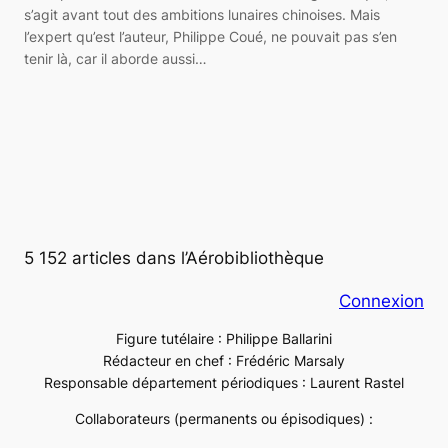
s’agit avant tout des ambitions lunaires chinoises. Mais
l’expert qu’est l’auteur, Philippe Coué, ne pouvait pas s’en
tenir là, car il aborde aussi…
5 152 articles dans l’Aérobibliothèque
Connexion
Figure tutélaire : Philippe Ballarini
Rédacteur en chef : Frédéric Marsaly
Responsable département périodiques : Laurent Rastel
Collaborateurs (permanents ou épisodiques) :