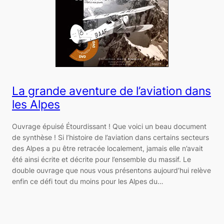
La grande aventure de l’aviation dans
les Alpes
Ouvrage épuisé Étourdissant ! Que voici un beau document
de synthèse ! Si l’histoire de l’aviation dans certains secteurs
des Alpes a pu être retracée localement, jamais elle n’avait
été ainsi écrite et décrite pour l’ensemble du massif. Le
double ouvrage que nous vous présentons aujourd’hui relève
enfin ce défi tout du moins pour les Alpes du…