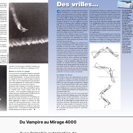
Du Vampire au Mirage 4000