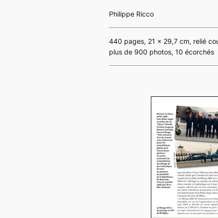
Philippe Ricco
440 pages, 21 x 29,7 cm, relié cou
plus de 900 photos, 10 écorchés