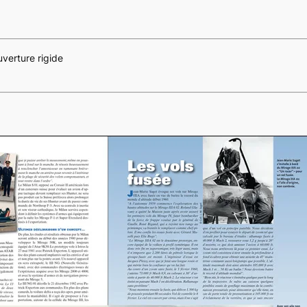
verture rigide