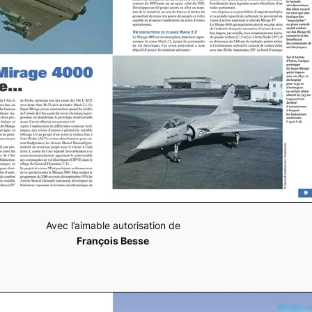
Avec l’aimable autorisation de
François Besse