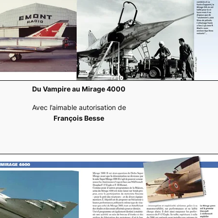
Du Vampire au Mirage 4000
Avec l’aimable autorisation de
François Besse