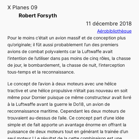
X Planes 09
Robert Forsyth
11 décembre 2018
Aérobibliothèque
Pour le moins c’était un avion massif et de conception plus
qu’originale; il fût aussi probablement l’un des premiers
avions de combat polyvalents car la Luftwaffe avait
l’intention de l’utiliser dans pas moins de cinq rôles, la chasse
de jour, le bombardement, la chasse de nuit, l’interception
tous-temps et la reconnaissance.
Le concept de l’avion à deux moteurs avec une hélice
tractive et une hélice propulsive n’était pas nouveau en soit
même pour Dornier puisque ce même constructeur avait livré
à la Luftwaffe avant la guerre le Do18, un avion de
reconnaissance maritime. Cependant les deux moteurs de
trouvaient au-dessus de l’aile. Ce concept part d’une idée
simple et de fait apporte un avantage énorme en offrant la
puissance de deux moteurs tout en générant la trainée d’un
seul moteur ! Le résultat de la cette combinaison est une