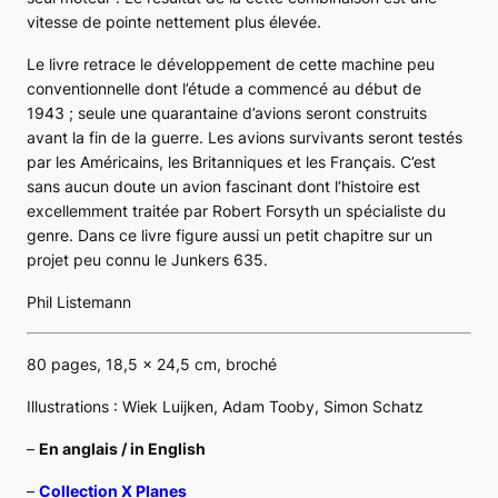
vitesse de pointe nettement plus élevée.
Le livre retrace le développement de cette machine peu
conventionnelle dont l’étude a commencé au début de
1943 ; seule une quarantaine d’avions seront construits
avant la fin de la guerre. Les avions survivants seront testés
par les Américains, les Britanniques et les Français. C’est
sans aucun doute un avion fascinant dont l‘histoire est
excellemment traitée par Robert Forsyth un spécialiste du
genre. Dans ce livre figure aussi un petit chapitre sur un
projet peu connu le Junkers 635.
Phil Listemann
80 pages, 18,5 x 24,5 cm, broché
Illustrations : Wiek Luijken, Adam Tooby, Simon Schatz
–
En anglais / in English
–
Collection X Planes