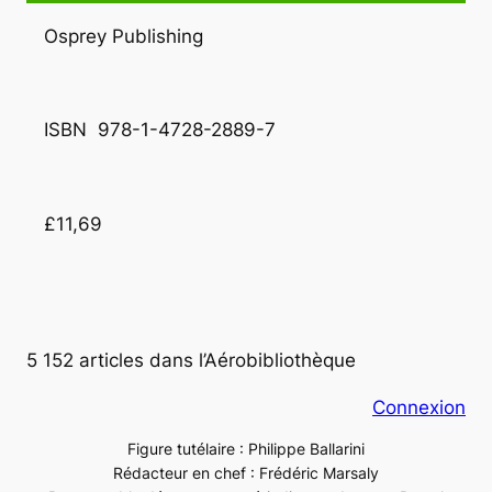
Osprey Publishing
ISBN  978-1-4728-2889-7
£11,69
5 152 articles dans l’Aérobibliothèque
Connexion
Figure tutélaire : Philippe Ballarini
Rédacteur en chef : Frédéric Marsaly