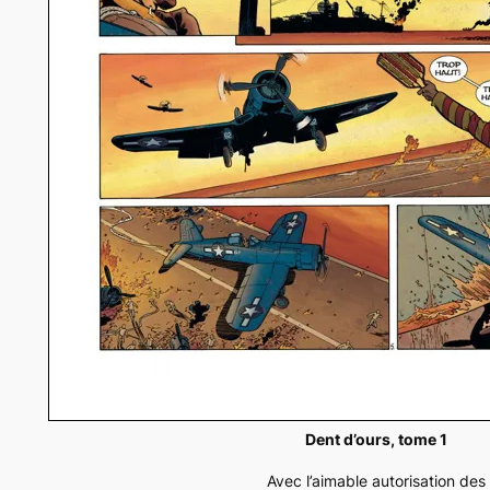
Dent d’ours, tome 1
Avec l’aimable autorisation des