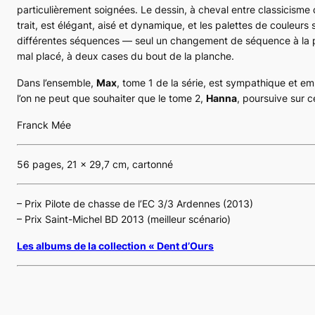
particulièrement soignées. Le dessin, à cheval entre classicisme d
trait, est élégant, aisé et dynamique, et les palettes de couleurs
différentes séquences — seul un changement de séquence à la p
mal placé, à deux cases du bout de la planche.
Dans l’ensemble,
Max
, tome 1 de la série, est sympathique et em
l’on ne peut que souhaiter que le tome 2,
Hanna
, poursuive sur c
Franck Mée
56 pages, 21 x 29,7 cm, cartonné
– Prix Pilote de chasse de l’EC 3/3 Ardennes (2013)
– Prix Saint-Michel BD 2013 (meilleur scénario)
Les albums de la collection « Dent d’Ours