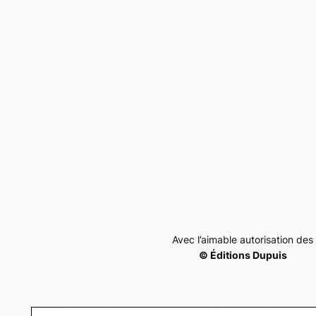
Avec l’aimable autorisation des
© Éditions Dupuis