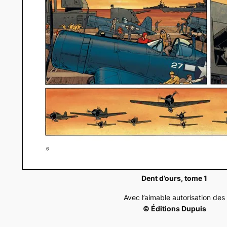
Dent d’ours, tome 1
Avec l’aimable autorisation des
© Éditions Dupuis