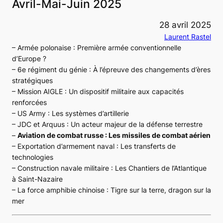
Avril-Mai-Juin 2025
28 avril 2025
Laurent Rastel
– Armée polonaise : Première armée conventionnelle
d’Europe ?
– 6e régiment du génie : À l’épreuve des changements d’ères
stratégiques
– Mission AIGLE : Un dispositif militaire aux capacités
renforcées
– US Army : Les systèmes d’artillerie
– JDC et Arquus : Un acteur majeur de la défense terrestre
–
Aviation de combat russe : Les missiles de combat aérien
– Exportation d’armement naval : Les transferts de
technologies
– Construction navale militaire : Les Chantiers de l’Atlantique
à Saint-Nazaire
– La force amphibie chinoise : Tigre sur la terre, dragon sur la
mer