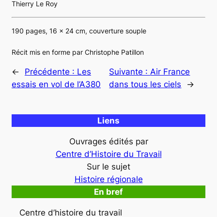
Thierry Le Roy
190 pages, 16 x 24 cm, couverture souple
Récit mis en forme par Christophe Patillon
←
Précédente :
Les
Suivante :
Air France
essais en vol de l’A380
dans tous les ciels
→
Liens
Ouvrages édités par
Centre d’Histoire du Travail
Sur le sujet
Histoire régionale
En bref
Centre d’histoire du travail