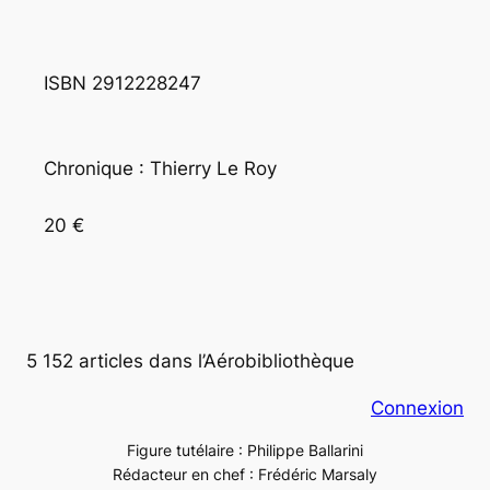
ISBN 2912228247
Chronique : Thierry Le Roy
20 €
5 152 articles dans l’Aérobibliothèque
Connexion
Figure tutélaire : Philippe Ballarini
Rédacteur en chef : Frédéric Marsaly