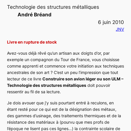
Technologie des structures métalliques
André Bréand
6 juin 2010
JNV
Livre en rupture de stock
Avez-vous déjà rêvé qu’un artisan aux doigts d’or, par
exemple un compagnon du Tour de France, vous choisisse
comme apprenti et commence votre initiation aux techniques
ancestrales de son art ? C’est un peu l’impression que tout
lecteur de ce livre
Construire son avion léger ou son ULM –
Technologie des structures métalliques
doit pouvoir
ressentir au fil de sa lecture.
Je dois avouer que j’y suis pourtant entré à reculons, en
étant resté pour ce qui est de la désignation des métaux,
des gammes d’usinage, des traitements thermiques et de la
résistance des matériaux à (pourvu que mes profs de
l’époque ne lisent pas ces lignes…) la contrainte scolaire de