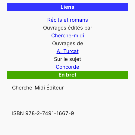
Liens
Récits et romans
Ouvrages édités par
Cherche-midi
Ouvrages de
A. Turcat
Sur le sujet
Concorde
En bref
Cherche-Midi Éditeur
ISBN 978-2-7491-1667-9