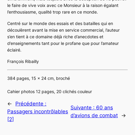
le faire de vive voix avec ce Monsieur à la raison égalant
l’enthousiasme, qualité trop rare en ce monde.
Centré sur le monde des essais et des batailles qui en
découlèrent avant la mise en service commercial, l’auteur
s’en tient à ce domaine déjà riche d’anecdotes et
d’enseignements tant pour le profane que pour l’amateur
éclairé.
François Ribailly
384 pages, 15 x 24 cm, broché
Cahier photos 12 pages, 20 clichés couleur
←
Précédente :
Suivante :
60 ans
Passagers incontrôlables
d’avions de combat
→
[2]