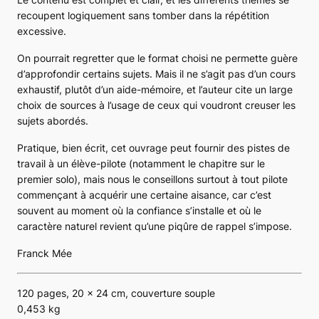
recoupent logiquement sans tomber dans la répétition
excessive.
On pourrait regretter que le format choisi ne permette guère
d’approfondir certains sujets. Mais il ne s’agit pas d’un cours
exhaustif, plutôt d’un aide-mémoire, et l’auteur cite un large
choix de sources à l’usage de ceux qui voudront creuser les
sujets abordés.
Pratique, bien écrit, cet ouvrage peut fournir des pistes de
travail à un élève-pilote (notamment le chapitre sur le
premier solo), mais nous le conseillons surtout à tout pilote
commençant à acquérir une certaine aisance, car c’est
souvent au moment où la confiance s’installe et où le
caractère naturel revient qu’une piqûre de rappel s’impose.
Franck Mée
120 pages, 20 x 24 cm, couverture souple
0,453 kg