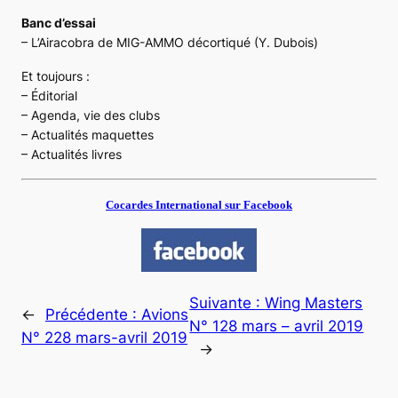
Banc d’essai
– L’Airacobra de MIG-AMMO décortiqué (Y. Dubois)
Et toujours :
– Éditorial
– Agenda, vie des clubs
– Actualités maquettes
– Actualités livres
Cocardes International sur Facebook
Suivante :
Wing Masters
←
Précédente :
Avions
N° 128 mars – avril 2019
N° 228 mars-avril 2019
→