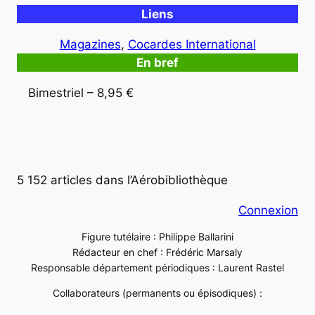
Liens
Magazines
, 
Cocardes International
En bref
Bimestriel – 8,95 €
5 152 articles dans l’Aérobibliothèque
Connexion
Figure tutélaire : Philippe Ballarini
Rédacteur en chef : Frédéric Marsaly
Responsable département périodiques : Laurent Rastel
Collaborateurs (permanents ou épisodiques) :