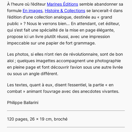
À l’heure où l’éditeur
Marines Éditions
semble abandonner sa
formule
En images
,
Histoire & Collections
se lancerait-il dans
l’édition d’une collection analogue, destinée au « grand
public » ? Nous le verrons bien… En attendant, cet éditeur,
qui s’est fait une spécialité de la mise en page élégante,
propose ici un livre plutôt réussi, avec une impression
impeccable sur une papier de fort grammage.
Les photos, si elles n’ont rien de révolutionnaire, sont de bon
aloi ; quelques imagettes accompagnent une photographie
en pleine page et font découvrir l’avion sous une autre livrée
ou sous un angle différent.
Les textes, quant à eux, disent l’essentiel, la partie « en
combat » animant l’ouvrage avec des anecdotes vivantes.
Philippe Ballarini
120 pages, 26 x 19 cm, broché