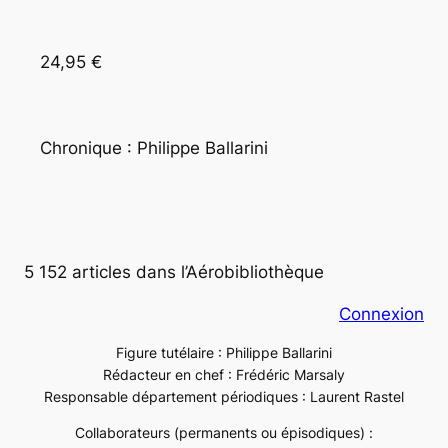
24,95 €
Chronique : Philippe Ballarini
5 152 articles dans l’Aérobibliothèque
Connexion
Figure tutélaire : Philippe Ballarini
Rédacteur en chef : Frédéric Marsaly
Responsable département périodiques : Laurent Rastel
Collaborateurs (permanents ou épisodiques) :