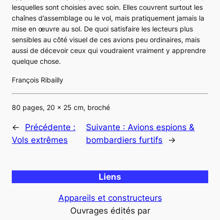
lesquelles sont choisies avec soin. Elles couvrent surtout les
chaînes d’assemblage ou le vol, mais pratiquement jamais la
mise en œuvre au sol. De quoi satisfaire les lecteurs plus
sensibles au côté visuel de ces avions peu ordinaires, mais
aussi de décevoir ceux qui voudraient vraiment y apprendre
quelque chose.
François Ribailly
80 pages, 20 x 25 cm, broché
←
Précédente :
Suivante :
Avions espions &
Vols extrêmes
bombardiers furtifs
→
Liens
Appareils et constructeurs
Ouvrages édités par