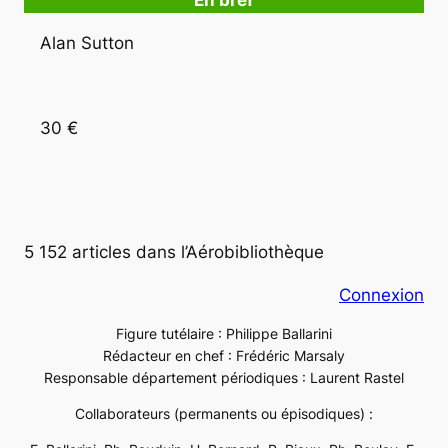
En bref
Alan Sutton
30 €
5 152 articles dans l’Aérobibliothèque
Connexion
Figure tutélaire : Philippe Ballarini
Rédacteur en chef : Frédéric Marsaly
Responsable département périodiques : Laurent Rastel
Collaborateurs (permanents ou épisodiques) :