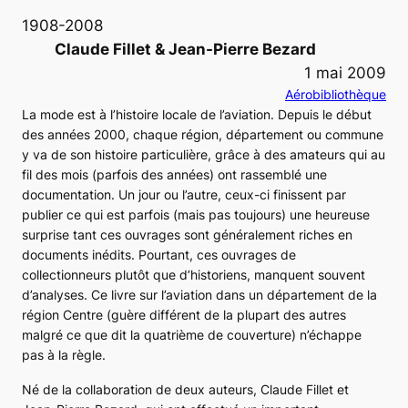
1908-2008
Claude Fillet & Jean-Pierre Bezard
1 mai 2009
Aérobibliothèque
La mode est à l’histoire locale de l’aviation. Depuis le début
des années 2000, chaque région, département ou commune
y va de son histoire particulière, grâce à des amateurs qui au
fil des mois (parfois des années) ont rassemblé une
documentation. Un jour ou l’autre, ceux-ci finissent par
publier ce qui est parfois (mais pas toujours) une heureuse
surprise tant ces ouvrages sont généralement riches en
documents inédits. Pourtant, ces ouvrages de
collectionneurs plutôt que d’historiens, manquent souvent
d’analyses. Ce livre sur l’aviation dans un département de la
région Centre (guère différent de la plupart des autres
malgré ce que dit la quatrième de couverture) n’échappe
pas à la règle.
Né de la collaboration de deux auteurs, Claude Fillet et