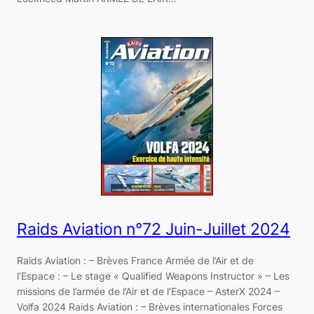
Raids Aviation n°72 Juin-Juillet 2024
Raids Aviation : – Brèves France Armée de l’Air et de
l’Espace : – Le stage « Qualified Weapons Instructor » – Les
missions de l’armée de l’Air et de l’Espace – AsterX 2024 –
Volfa 2024 Raids Aviation : – Brèves internationales Forces