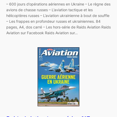
– 600 jours d’opérations aériennes en Ukraine – Le règne des
avions de chasse russes – L’aviation tactique et les
hélicoptères russes – L’aviation ukrainienne à bout de souffle
– Les frappes en profondeur russes et ukrainiennes. 84
pages, A4, dos carré – Les hors-série de Raids Aviation Raids
Aviation sur Facebook Raids Aviation sur…