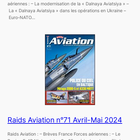
aériennes : – La modernisation de la « Dalnaya Aviatsiya » –
La « Dalnaya Aviatsiya » dans les opérations en Ukraine –
Euro-NATO…
Raids Aviation n°71 Avril-Mai 2024
Raids Aviation : – Brèves France Forces aériennes : – Le