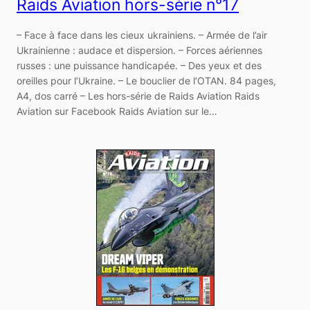
Raids Aviation hors-série n°17
– Face à face dans les cieux ukrainiens. – Armée de l’air
Ukrainienne : audace et dispersion. – Forces aériennes
russes : une puissance handicapée. – Des yeux et des
oreilles pour l’Ukraine. – Le bouclier de l’OTAN. 84 pages,
A4, dos carré – Les hors-série de Raids Aviation Raids
Aviation sur Facebook Raids Aviation sur le…