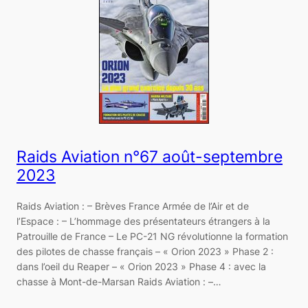
Raids Aviation n°67 août-septembre
2023
Raids Aviation : – Brèves France Armée de l’Air et de
l’Espace : – L’hommage des présentateurs étrangers à la
Patrouille de France – Le PC-21 NG révolutionne la formation
des pilotes de chasse français – « Orion 2023 » Phase 2 :
dans l’oeil du Reaper – « Orion 2023 » Phase 4 : avec la
chasse à Mont-de-Marsan Raids Aviation : –…