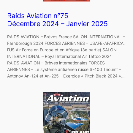
Raids Aviation n°75
Décembre 2024 – Janvier 2025
RAIDS AVIATION – Brèves France SALON INTERNATIONAL –
Farnborough 2024 FORCES AÉRIENNES – USAFE-AFAFRICA,
l’US Air Force en Europe et en Afrique (3e partie) SALON
INTERNATIONAL – Royal International Air Tattoo 2024
RAIDS-AVIATION – Brèves internationales FORCES
AÉRIENNES – Le système antiaérien russe S-400 Trioumf –
Antonov An-124 et An-225 – Exercice « Pitch Black 2024 »…