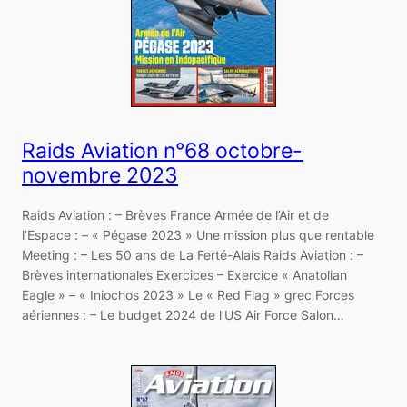
Raids Aviation n°68 octobre-
novembre 2023
Raids Aviation : – Brèves France Armée de l’Air et de
l’Espace : – « Pégase 2023 » Une mission plus que rentable
Meeting : – Les 50 ans de La Ferté-Alais Raids Aviation : –
Brèves internationales Exercices – Exercice « Anatolian
Eagle » – « Iniochos 2023 » Le « Red Flag » grec Forces
aériennes : – Le budget 2024 de l’US Air Force Salon…