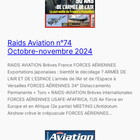
Raids Aviation n°74
Octobre-novembre 2024
RAIDS AVIATION Brèves France FORCES AÉRIENNES
Exportations japonaises : bientôt le décollage ? ARMÉE DE
L’AIR ET DE L’ESPACE L’armée de l’Air et de l’Espace à
Versailles FORCES AÉRIENNES 34° Distaccamento
Permanente « Toro » RAIDS-AVIATION Brèves internationales
FORCES AÉRIENNES USAFE-AFAFRICA, l’US Air Force en
Europe et en Afrique (2e partie) MEETING L’Antidotum
Airshow crève le crépuscule FORCES AÉRIENNES…