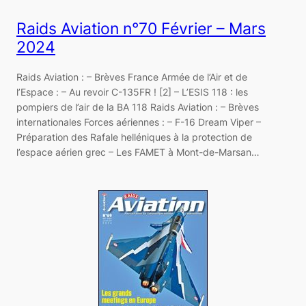
Raids Aviation n°70 Février – Mars
2024
Raids Aviation : – Brèves France Armée de l’Air et de
l’Espace : – Au revoir C-135FR ! [2] – L’ESIS 118 : les
pompiers de l’air de la BA 118 Raids Aviation : – Brèves
internationales Forces aériennes : – F-16 Dream Viper –
Préparation des Rafale helléniques à la protection de
l’espace aérien grec – Les FAMET à Mont-de-Marsan…