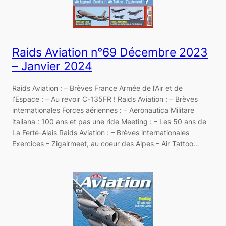
Raids Aviation n°69 Décembre 2023
– Janvier 2024
Raids Aviation : – Brèves France Armée de l’Air et de
l’Espace : – Au revoir C-135FR ! Raids Aviation : – Brèves
internationales Forces aériennes : – Aeronautica Militare
italiana : 100 ans et pas une ride Meeting : – Les 50 ans de
La Ferté-Alais Raids Aviation : – Brèves internationales
Exercices – Zigairmeet, au coeur des Alpes – Air Tattoo…