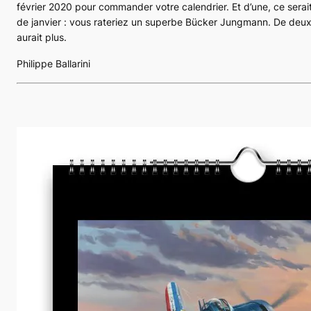
février 2020 pour commander votre calendrier. Et d’une, ce sera
de janvier : vous rateriez un superbe
Bücker Jungmann
. De deux
aurait plus.
Philippe Ballarini