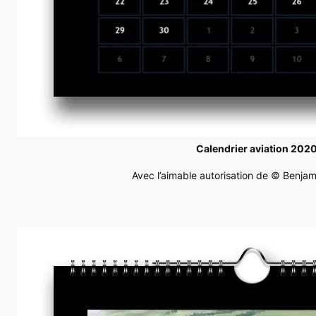
Calendrier aviation 202
Avec l’aimable autorisation de © Benjam