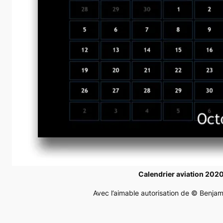
Calendrier aviation 202
Avec l’aimable autorisation de © Benjam