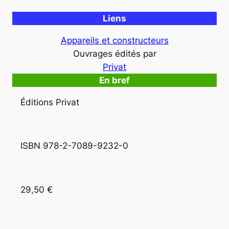
Liens
Appareils et constructeurs
Ouvrages édités par
Privat
En bref
Éditions Privat
ISBN 978-2-7089-9232-0
29,50 €