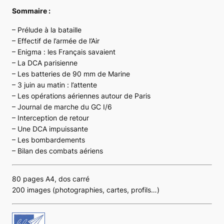
Sommaire :
– Prélude à la bataille
– Effectif de l’armée de l’Air
– Enigma : les Français savaient
– La DCA parisienne
– Les batteries de 90 mm de Marine
– 3 juin au matin : l’attente
– Les opérations aériennes autour de Paris
– Journal de marche du GC I/6
– Interception de retour
– Une DCA impuissante
– Les bombardements
– Bilan des combats aériens
80 pages A4, dos carré
200 images (photographies, cartes, profils…)