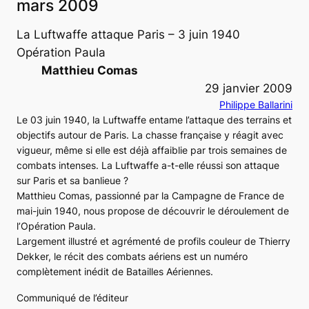
mars 2009
La Luftwaffe attaque Paris – 3 juin 1940
Opération Paula
Matthieu Comas
29 janvier 2009
Philippe Ballarini
Le 03 juin 1940, la Luftwaffe entame l’attaque des terrains et
objectifs autour de Paris. La chasse française y réagit avec
vigueur, même si elle est déjà affaiblie par trois semaines de
combats intenses. La Luftwaffe a-t-elle réussi son attaque
sur Paris et sa banlieue ?
Matthieu Comas, passionné par la Campagne de France de
mai-juin 1940, nous propose de découvrir le déroulement de
l’Opération Paula.
Largement illustré et agrémenté de profils couleur de Thierry
Dekker, le récit des combats aériens est un numéro
complètement inédit de Batailles Aériennes.
Communiqué de l’éditeur