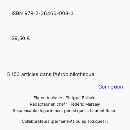
ISBN 978-2-36466-008-3
29,50 €
5 150 articles dans l’Aérobibliothèque
Connexion
Figure tutélaire : Philippe Ballarini
Rédacteur en chef : Frédéric Marsaly
Responsable département périodiques : Laurent Rastel
Collaborateurs (permanents ou épisodiques) :