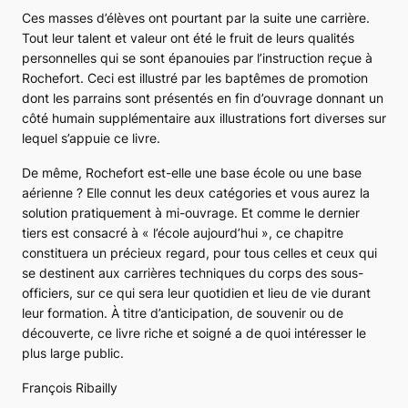
Ces masses d’élèves ont pourtant par la suite une carrière.
Tout leur talent et valeur ont été le fruit de leurs qualités
personnelles qui se sont épanouies par l’instruction reçue à
Rochefort. Ceci est illustré par les baptêmes de promotion
dont les parrains sont présentés en fin d’ouvrage donnant un
côté humain supplémentaire aux illustrations fort diverses sur
lequel s’appuie ce livre.
De même, Rochefort est-elle une base école ou une base
aérienne ? Elle connut les deux catégories et vous aurez la
solution pratiquement à mi-ouvrage. Et comme le dernier
tiers est consacré à « l’école aujourd’hui », ce chapitre
constituera un précieux regard, pour tous celles et ceux qui
se destinent aux carrières techniques du corps des sous-
officiers, sur ce qui sera leur quotidien et lieu de vie durant
leur formation. À titre d’anticipation, de souvenir ou de
découverte, ce livre riche et soigné a de quoi intéresser le
plus large public.
François Ribailly