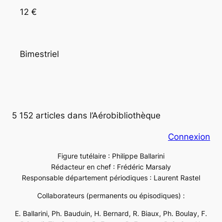
12 €
Bimestriel
5 152 articles dans l’Aérobibliothèque
Connexion
Figure tutélaire : Philippe Ballarini
Rédacteur en chef : Frédéric Marsaly
Responsable département périodiques : Laurent Rastel
Collaborateurs (permanents ou épisodiques) :
E. Ballarini, Ph. Bauduin, H. Bernard, R. Biaux, Ph. Boulay, F.