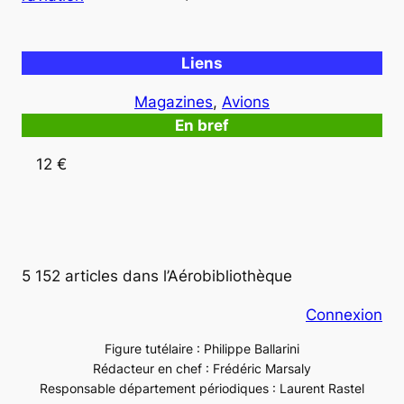
Liens
Magazines
, 
Avions
En bref
12 €
5 152 articles dans l’Aérobibliothèque
Connexion
Figure tutélaire : Philippe Ballarini
Rédacteur en chef : Frédéric Marsaly
Responsable département périodiques : Laurent Rastel