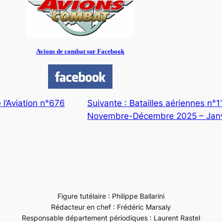
Avions de combat sur Facebook
 l’Aviation n°676
Suivante :
Batailles aériennes n°1
Novembre-Décembre 2025 – Janv
Figure tutélaire : Philippe Ballarini
Rédacteur en chef : Frédéric Marsaly
Responsable département périodiques : Laurent Rastel