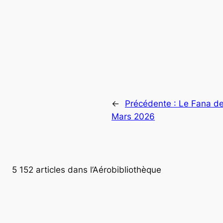
←
Précédente :
Le Fana de
Mars 2026
5 152 articles dans l’Aérobibliothèque