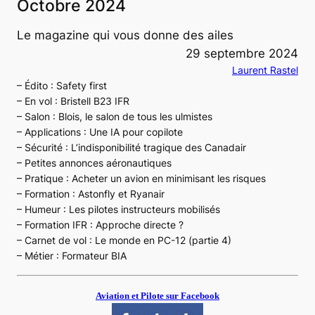
Octobre 2024
Le magazine qui vous donne des ailes
29 septembre 2024
Laurent Rastel
– Édito : Safety first
– En vol : Bristell B23 IFR
– Salon : Blois, le salon de tous les ulmistes
– Applications : Une IA pour copilote
– Sécurité : L’indisponibilité tragique des Canadair
– Petites annonces aéronautiques
– Pratique : Acheter un avion en minimisant les risques
– Formation : Astonfly et Ryanair
– Humeur : Les pilotes instructeurs mobilisés
– Formation IFR : Approche directe ?
– Carnet de vol : Le monde en PC-12 (partie 4)
– Métier : Formateur BIA
Aviation et Pilote sur Facebook