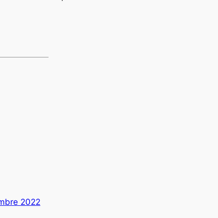
embre 2022