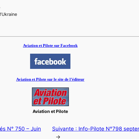
e
l’Ukraine
Aviation et Pilote sur Facebook
Aviation et Pilote sur le site de l’éditeur
Aviation et Pilote
tés N° 750 – Juin
Suivante :
Info-Pilote N°798 sept
→