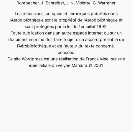
Rohrbacher, J. Schreiber, J-N. Violette, G. Warrener
Les recensions, critiques et chroniques publiées dans
l’Aérobibliothèque sont la propriété de l’Aérobibliothèque et
sont protégées par la loi du 1er juillet 1992.
Toute publication dans un autre espace internet ou sur un
document imprimé doit faire l’objet d’un accord préalable de
l’Aérobibliothèque et de l’auteur du texte concerné.
ooooooo
Ce site Wordpress est une réalisation de Franck Mée, sur une
idée initiale d’Evelyne Marsura © 2001