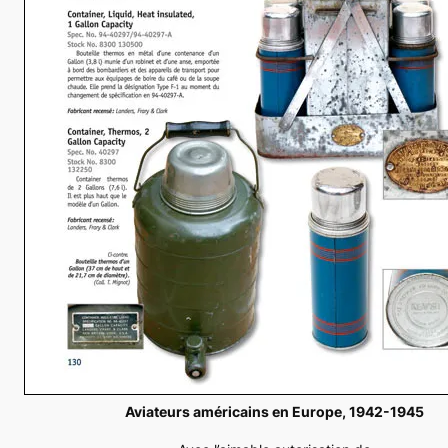
Aviateurs américains en Europe, 1942-1945