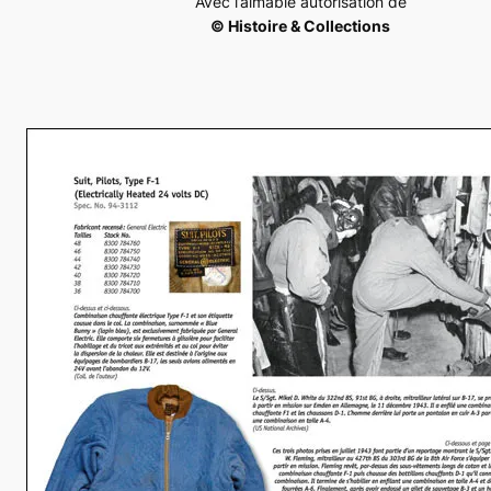
Avec l’aimable autorisation de
© Histoire & Collections