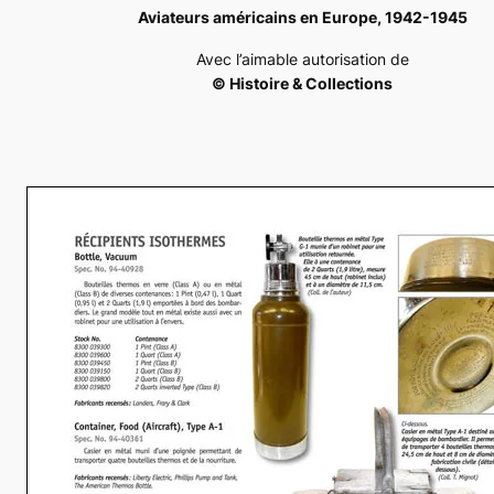
Aviateurs américains en Europe, 1942-1945
Avec l’aimable autorisation de
© Histoire & Collections