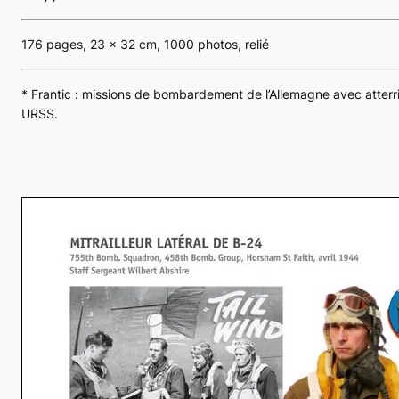
176 pages, 23 x 32 cm, 1000 photos, relié
* Frantic : missions de bombardement de l’Allemagne avec atterr
URSS.