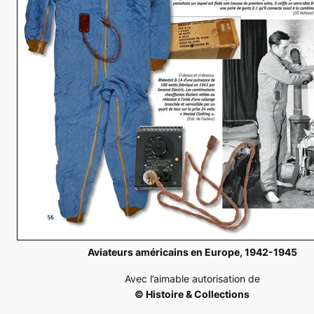
Aviateurs américains en Europe, 1942-1945
Avec l’aimable autorisation de
© Histoire & Collections