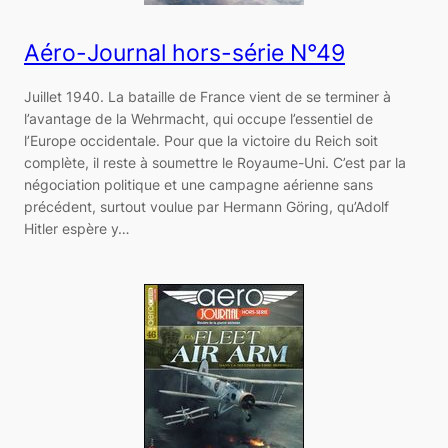
Aéro-Journal hors-série N°49
Juillet 1940. La bataille de France vient de se terminer à
l’avantage de la Wehrmacht, qui occupe l’essentiel de
l’Europe occidentale. Pour que la victoire du Reich soit
complète, il reste à soumettre le Royaume-Uni. C’est par la
négociation politique et une campagne aérienne sans
précédent, surtout voulue par Hermann Göring, qu’Adolf
Hitler espère y…