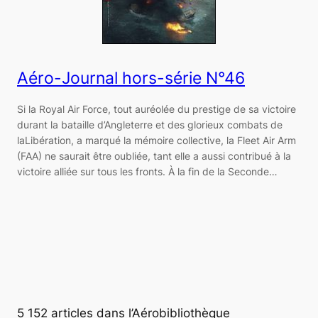
Aéro-Journal hors-série N°46
Si la Royal Air Force, tout auréolée du prestige de sa victoire
durant la bataille d’Angleterre et des glorieux combats de
laLibération, a marqué la mémoire collective, la Fleet Air Arm
(FAA) ne saurait être oubliée, tant elle a aussi contribué à la
victoire alliée sur tous les fronts. À la fin de la Seconde…
5 152 articles dans l’Aérobibliothèque