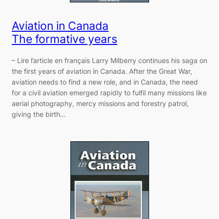
Aviation in Canada
The formative years
– Lire l’article en français Larry Milberry continues his saga on
the first years of aviation in Canada. After the Great War,
aviation needs to find a new role, and in Canada, the need
for a civil aviation emerged rapidly to fulfil many missions like
aerial photography, mercy missions and forestry patrol,
giving the birth…