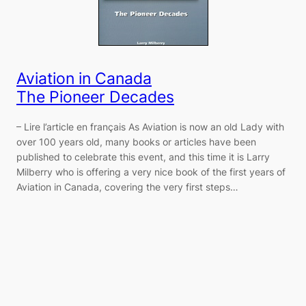
Aviation in Canada
The Pioneer Decades
– Lire l’article en français As Aviation is now an old Lady with
over 100 years old, many books or articles have been
published to celebrate this event, and this time it is Larry
Milberry who is offering a very nice book of the first years of
Aviation in Canada, covering the very first steps…