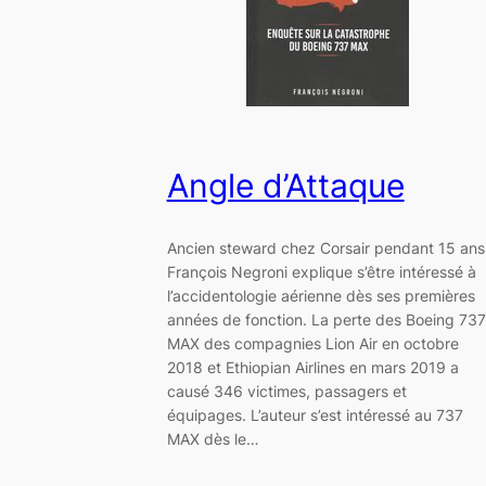
Angle d’Attaque
Ancien steward chez Corsair pendant 15 ans
François Negroni explique s’être intéressé à
l’accidentologie aérienne dès ses premières
années de fonction. La perte des Boeing 737
MAX des compagnies Lion Air en octobre
2018 et Ethiopian Airlines en mars 2019 a
causé 346 victimes, passagers et
équipages. L’auteur s’est intéressé au 737
MAX dès le…