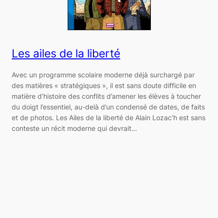
Les ailes de la liberté
Avec un programme scolaire moderne déjà surchargé par
des matières « stratégiques », il est sans doute difficile en
matière d’histoire des conflits d’amener les élèves à toucher
du doigt l’essentiel, au-delà d’un condensé de dates, de faits
et de photos. Les Ailes de la liberté de Alain Lozac’h est sans
conteste un récit moderne qui devrait…