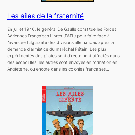
Les ailes de la fraternité
En juillet 1940, le général De Gaulle constitue les Forces
Aériennes Françaises Libres (FAFL) pour faire face à
l’avancée fulgurante des divisions allemandes après la
demande d’armistice du maréchal Pétain. Les plus
expérimentés des pilotes sont directement affectés dans
des escadrilles, les autres sont envoyés en formation en
Angleterre, ou encore dans les colonies françaises…