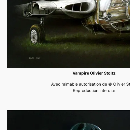
Vampire Olivier Stoltz
Avec l’aimable autorisation de © Olivier St
Reproduction interdite