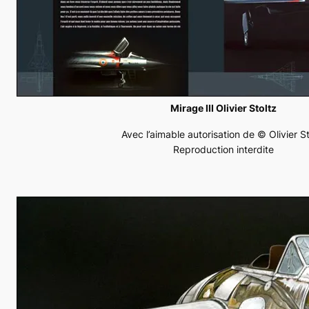
Mirage III Olivier Stoltz
Avec l’aimable autorisation de © Olivier St
Reproduction interdite