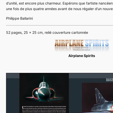
d’unité, est encore plus charmeur. Espérons que l’artiste nancée
une fois de plus quatre années avant de nous régaler d’un nouve
Philippe Ballarini
52 pages, 25 x 25 cm, relié couverture cartonnée
Airplane Spirits