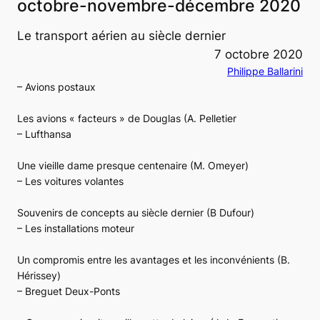
octobre-novembre-décembre 2020
Le transport aérien au siècle dernier
7 octobre 2020
Philippe Ballarini
– Avions postaux
Les avions « facteurs » de Douglas
(A. Pelletier
– Lufthansa
Une vieille dame presque centenaire
(M. Omeyer)
– Les voitures volantes
Souvenirs de concepts au siècle dernier
(B Dufour)
– Les installations moteur
Un compromis entre les avantages et les inconvénients
(B.
Hérissey)
– Breguet Deux-Ponts