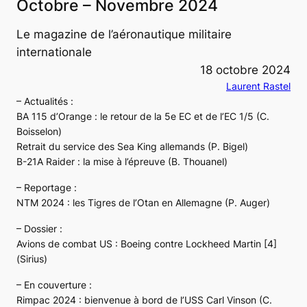
Octobre – Novembre 2024
Le magazine de l’aéronautique militaire
internationale
18 octobre 2024
Laurent Rastel
– Actualités :
BA 115 d’Orange : le retour de la 5e EC et de l’EC 1/5 (C.
Boisselon)
Retrait du service des Sea King allemands (P. Bigel)
B-21A Raider : la mise à l’épreuve (B. Thouanel)
– Reportage :
NTM 2024 : les Tigres de l’Otan en Allemagne (P. Auger)
– Dossier :
Avions de combat US : Boeing contre Lockheed Martin [4]
(Sirius)
– En couverture :
Rimpac 2024 : bienvenue à bord de l’USS Carl Vinson (C.