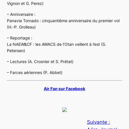
Vignon et G. Perez)
– Anniversaire :
Panavia Tornado : cinquantième anniversaire du premier vol
(H.-P. Grolleau)
– Reportage :
La NAEW&CF : les AWACS de l’Otan veillent à l’est (S.
Petersen)
– Lectures (A. Crosnier et S. Prétat)
– Farces aériennes (P. Abbet)
Air Fan sur Facebook
Suivante :