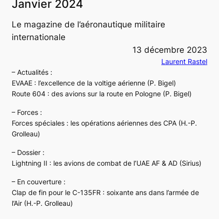
Janvier 2024
Le magazine de l’aéronautique militaire
internationale
13 décembre 2023
Laurent Rastel
– Actualités :
EVAAE : l’excellence de la voltige aérienne (P. Bigel)
Route 604 : des avions sur la route en Pologne (P. Bigel)
– Forces :
Forces spéciales : les opérations aériennes des CPA (H.-P.
Grolleau)
– Dossier :
Lightning II : les avions de combat de l’UAE AF & AD (Sirius)
– En couverture :
Clap de fin pour le C-135FR : soixante ans dans l’armée de
l’Air (H.-P. Grolleau)