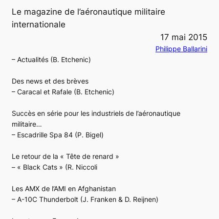
Le magazine de l’aéronautique militaire
internationale
17 mai 2015
Philippe Ballarini
– Actualités (B. Etchenic)
Des news et des brèves
– Caracal et Rafale (B. Etchenic)
Succès en série pour les industriels de l’aéronautique
militaire…
– Escadrille Spa 84 (P. Bigel)
Le retour de la « Tête de renard »
– « Black Cats » (R. Niccoli
Les AMX de l’AMI en Afghanistan
– A-10C Thunderbolt (J. Franken & D. Reijnen)