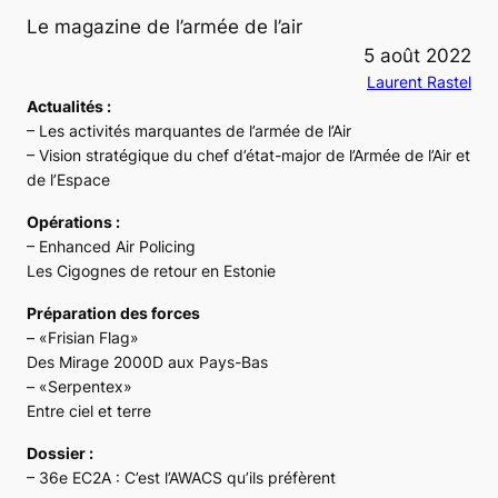
Le magazine de l’armée de l’air
5 août 2022
Laurent Rastel
Actualités :
– Les activités marquantes de l’armée de l’Air
– Vision stratégique du chef d’état-major de l’Armée de l’Air et
de l’Espace
Opérations :
– Enhanced Air Policing
Les Cigognes de retour en Estonie
Préparation des forces
– «Frisian Flag»
Des Mirage 2000D aux Pays-Bas
– «Serpentex»
Entre ciel et terre
Dossier :
– 36e EC2A : C’est l’AWACS qu’ils préfèrent