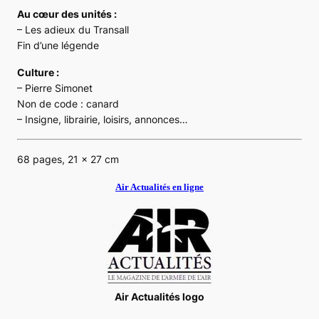
Au cœur des unités :
– Les adieux du Transall
Fin d’une légende
Culture :
– Pierre Simonet
Non de code : canard
– Insigne, librairie, loisirs, annonces…
68 pages, 21 x 27 cm
Air Actualités en ligne
Air Actualités logo