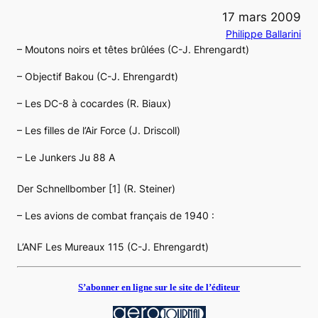
17 mars 2009
Philippe Ballarini
– Moutons noirs et têtes brûlées (C-J. Ehrengardt)
– Objectif Bakou (C-J. Ehrengardt)
– Les DC-8 à cocardes (R. Biaux)
– Les filles de l’Air Force (J. Driscoll)
– Le Junkers Ju 88 A
Der Schnellbomber [1] (R. Steiner)
– Les avions de combat français de 1940 :
L’ANF Les Mureaux 115 (C-J. Ehrengardt)
S’abonner en ligne sur le site de l’éditeur