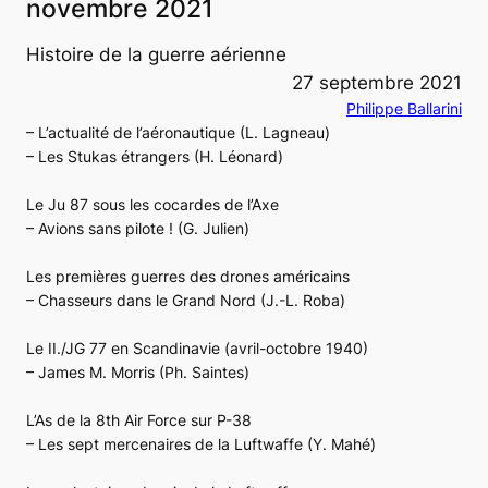
novembre 2021
Histoire de la guerre aérienne
27 septembre 2021
Philippe Ballarini
– L’actualité de l’aéronautique (L. Lagneau)
– Les Stukas étrangers (H. Léonard)
Le Ju 87 sous les cocardes de l’Axe
– Avions sans pilote ! (G. Julien)
Les premières guerres des drones américains
– Chasseurs dans le Grand Nord (J.-L. Roba)
Le II./JG 77 en Scandinavie (avril-octobre 1940)
– James M. Morris (Ph. Saintes)
L’As de la 8th Air Force sur P-38
– Les sept mercenaires de la Luftwaffe (Y. Mahé)