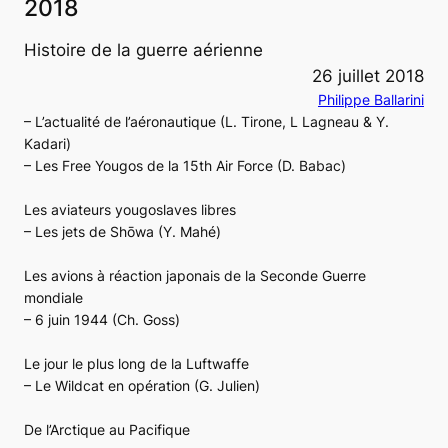
2018
Histoire de la guerre aérienne
26 juillet 2018
Philippe Ballarini
– L’actualité de l’aéronautique (L. Tirone, L Lagneau & Y.
Kadari)
– Les Free Yougos de la 15th Air Force (D. Babac)
Les aviateurs yougoslaves libres
– Les jets de Shōwa (Y. Mahé)
Les avions à réaction japonais de la Seconde Guerre
mondiale
– 6 juin 1944 (Ch. Goss)
Le jour le plus long de la Luftwaffe
– Le Wildcat en opération (G. Julien)
De l’Arctique au Pacifique