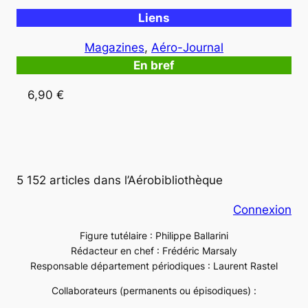
Liens
Magazines
, 
Aéro-Journal
En bref
6,90 €
5 152 articles dans l’Aérobibliothèque
Connexion
Figure tutélaire : Philippe Ballarini
Rédacteur en chef : Frédéric Marsaly
Responsable département périodiques : Laurent Rastel
Collaborateurs (permanents ou épisodiques) :