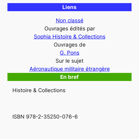
Liens
Non classé
Ouvrages édités par
Sophia Histoire & Collections
Ouvrages de
G. Pons
Sur le sujet
Aéronautique militaire étrangère
En bref
Histoire & Collections
ISBN 978-2-35250-076-6