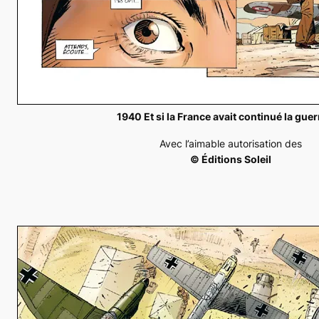
1940 Et si la France avait continué la guer
Avec l’aimable autorisation des
© Éditions Soleil