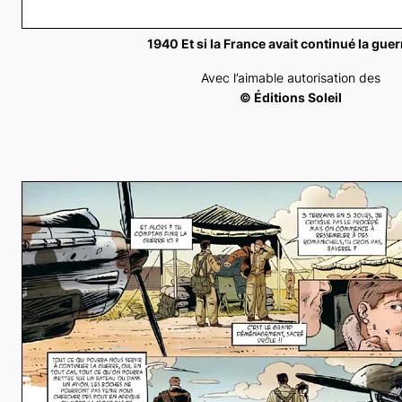
1940 Et si la France avait continué la guer
Avec l’aimable autorisation des
© Éditions Soleil