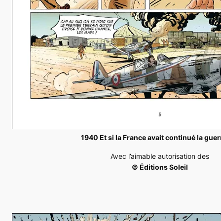
1940 Et si la France avait continué la guer
Avec l’aimable autorisation des
© Éditions Soleil