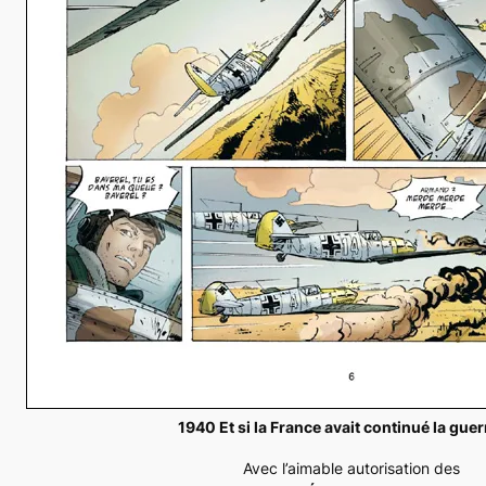
1940 Et si la France avait continué la guer
Avec l’aimable autorisation des